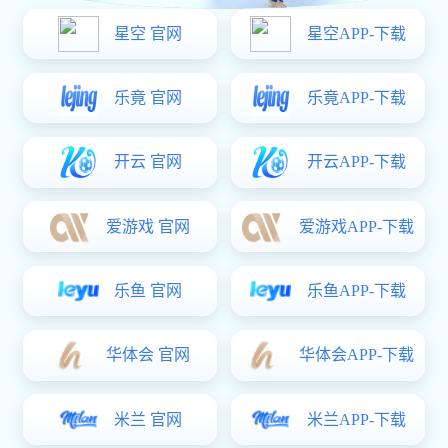
羽毛球深度解析：杭州羽毛球队如何实
现整体压制与战术优势
2026-05-01
本文将深入分析杭州羽毛球队如何在激烈的比赛中实现整体压制与
战术优势。文章首先概述了杭州羽毛球队的基本情况及其在国内外
赛事中的表现，指出其成功背后的多重因素。接着，从四个主要方
面进行详细阐述：战术体系的构建、团队协作精神、运动员的心理
素质及技术训练的系统性。每个方面将通过多个自然段展开，探讨
杭州羽毛球队是如何在竞争中脱颖而出，实现整体优势，并保持高
水平竞技状态。最后，总结归纳文章所述内容，强调杭州羽毛球队