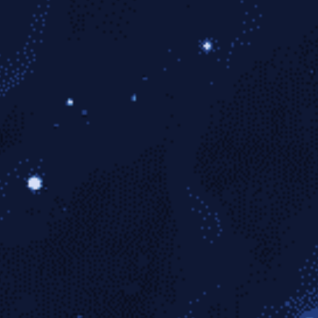
为了广州足球队制胜的重要因素。例如，中场核心
效串联起全队，还多次制造威胁机会。他们无缝衔
掌控比赛节奏。
觉和丰富的大赛经验，多次在关键时刻把握住得分
很好地配合其他队友进行团队作战，这种双向贡献
卫以其出色的位置感和拦截能力，多次化解危机，
不仅展示了个人技术，更通过领导作用提升了整个