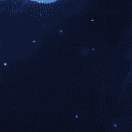
广州足球队在冠军赛中的防守策略同样值
守但极具针对性的防守布局。在组织防守
阻止对方渗透至禁区内，从根本上减少失
同时，当失去控球权时，球队立刻回撤形
集中的注意力与协作，使得对手难以找到
综上所述，通过严谨而有效率极高的防守
击，从而为胜利奠定良好的基础。
4、总结与未来展望
结合以上各个方面，可以看出，广州足球
刻。从战术层面到人员配置，无不体现出
各个环节间都显示出了良好的配合力度，
上一篇