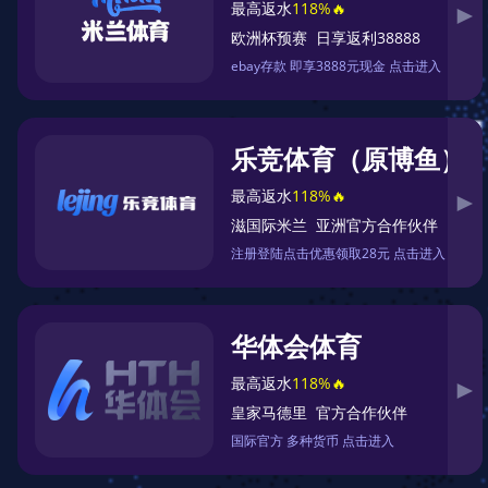
广州足球队在亚运
评估MBA
2026-04-09