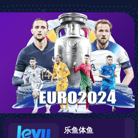
路1号海文大厦635室
18629844097
首页
认识
悟空体育
落地项目
公司头条
公司服
公司头条