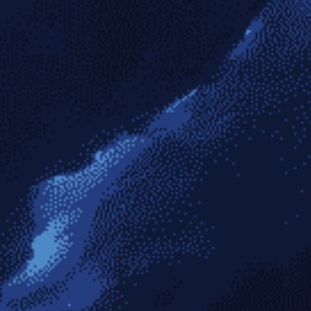
推荐文章
专访张伟：深入探讨足
球领域的成功秘诀与未
来发展方向
2026-06-12
专访乒乓球名将李伟揭
秘他成功背后的秘诀与
心路历程
2026-06-12
上海网球队中路突破分
析及其对比赛结果的影
响探讨
2026-06-11
上海篮球队区域防守革