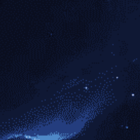
3、防守策略与执行