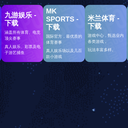
分析与表现评估进行深入探讨。首先，文章将从战
整体策略，探讨其如何利用快速反击和高位压迫来
表现，对关键球员在比赛中的发挥进行评估，以揭
着重分析广州队的防守策略，包括如何有效地抵御
，文章将总结广州足球队在冠军赛中的整体表现及
读者提供一个全面、深入的理解，使其更好地认识
。
略
的战术部署，其整体策略主要围绕快速反击与高位
的前场逼抢，有效限制了对方控球能力，迫使对手
仅增强了球队的攻击性，也提升了球员之间的默契
动，通过短传配合打破对方防线。在组织进攻时，
锋创造空间。这种灵活多变的打法，使得球队能够
力，广州足球队在比赛中表现出了较强的统治力和