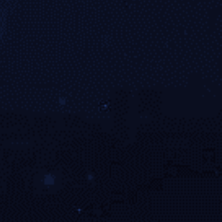
网站地图
识
悟空体育
SiteMap
地项目
司头条
司服务
入
悟空体育官网