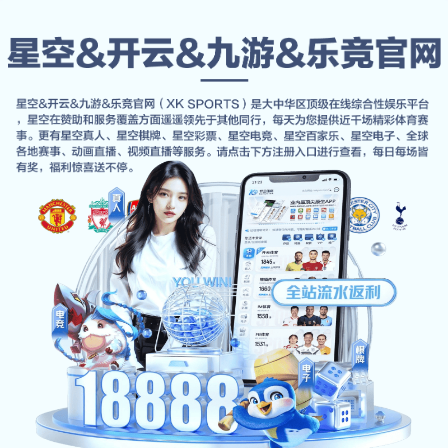
公司头条
首页
公司头条