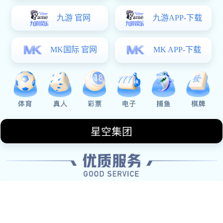
1、比赛背景与历史意义
曼联与利物浦这两支球队在英超历史上拥有着辉煌的成就，彼此之
间的对抗可以追溯到多年前。在足总杯这样一个让人期待已久的平
台上，他们再次相遇，无疑给整个赛季增添了不少看点。这场比赛
不仅是双方争夺荣誉的一次机会，同时也是向各自球迷展示实力的
一次重要舞台。
对于曼联来说，这场比赛是他们重返巅峰的重要一步。在经历了一
段低谷之后，红魔苏醒之势不可阻挡。而利物浦则希望延续他们近
年来良好的状态，通过赢得足总杯来进一步证明自己的实力。两队
都渴望胜利，因此比赛前期气氛紧张而又热烈。
此外，过去几年的交锋记录也为此次对决增添了更多戏剧性。无论
是在足总杯还是其他赛事，两队之间往往都是你来我往，使得每一
次碰撞都充满悬念。这种历史积淀使得每一场交手都成为球迷心目
中的经典之战。
2、战术分析：谁主沉浮