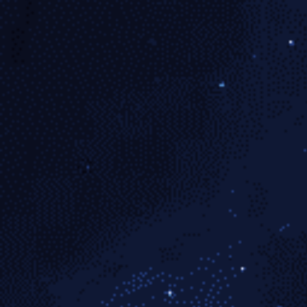
无论是国民队还是拉怒斯，都有几位关键
中，中场核心无疑是全局掌控者，他凭借
时，他在防守端也发挥着重要作用，为后
稳定。
而对于拉怒斯来说，他们的一名年轻前锋
屡威胁到国民队的大门，其个人能力让人
献了精彩进球，还积极参与防守，为球队
键人物。