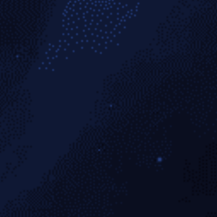
刻发挥出了不可忽视的作用。在体能下降或人员受
改变局势，这一点尤其体现在本场激烈较量中，让
。
展望