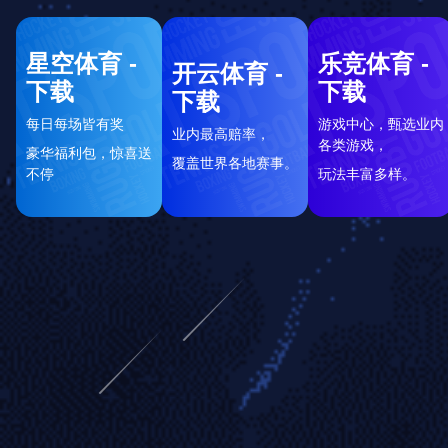
在足球的世界里，国民队与拉怒斯之间的
这场比赛的不同方面，包括两队的历史渊
上，国民队和拉怒斯都是各自国家足球文
现，我们可以更好地理解这场对决背后的
团队合作精神，以及如何在竞争中追求卓
谁能笑到最后的悬念。
1、两队历史渊源与背
国民队和拉怒斯作为两个具有深厚历史背
与成就。国民队成立于20世纪初，是国
球迷心目中的传奇。而拉怒斯则以其独特
队之间始终存在着良性的竞争关系。
从历史交锋记录来看，两支球队在重要赛
遇时，赛场上的气氛往往异常紧张，球迷
竞争意识，不仅使得每次交手都充满戏剧
通过回顾两队的发展历程，可以看到他们
市和文化而奋斗。这种情感因素，使得他