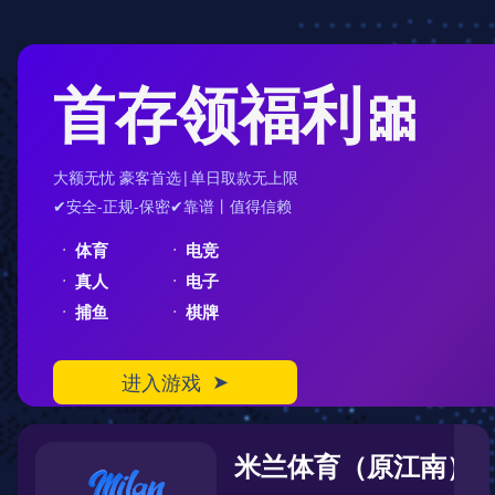
北京市朝阳区劲松南
inspirational@att.net