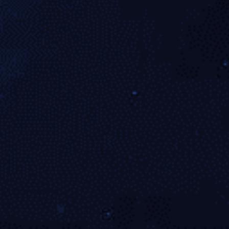
对两支球队产生深远影响。对于胜者来说，他们将
步追逐冠军目标。而失败的一方，则需认真总结经
来挑战。
觑，它将促进俱乐部品牌价值提升，加大赞助商投
用。这种连锁反应，将进一步增强两支球队在国内
结构，加强年轻人才培养，以适应日益变幻莫测且
们在今后的赛事中立于不败之地，实现更高目标。
仅仅是一场普通比赛，更是两个足球文化传承的重要
以及各自特点，我们能够更好地理解足球运动赋予
一幅生动而富有活力的足球画卷，让我们期待下一
伟大运动的一部分，因为每一次拼搏、每一份坚
足球的人一样，不管结果如何，我们依然沉醉于这