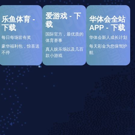
导航
认识
悟空体育
落地项目
公司头条
公司服务
加入
悟空体育官网